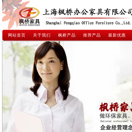
网站首页
关于我们
枫桥产品
推荐产品
最新优惠