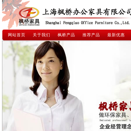
网站首页
关于我们
枫桥产品
推荐产品
最新优惠